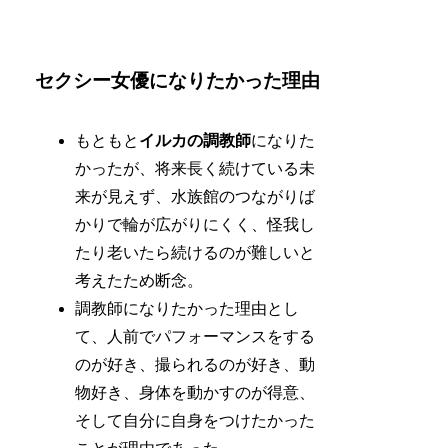
セクシー女優になりたかった理由
もともと
イルカの調教師
になりた
かったが、将来長く続けている未
来が見えず、水族館のつながりば
かりで輪が広がりにくく、怪我し
たり老いたら続けるのが難しいと
考えたため断念。
調教師になりたかった理由とし
て、人前でパフォーマンスをする
のが好き、撮られるのが好き、動
物好き、身体を動かすのが得意、
そして自分に自身をつけたかった