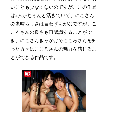
いことも少なくないのですが、この作品
は2人がちゃんと活きていて、にこさん
の素晴らしさは言わずもがなですが、こ
ころさんの良さも再認識することがで
き、にこさんきっかけでこころさんを知
った方々はこころさんの魅力を感じるこ
とができる作品です。