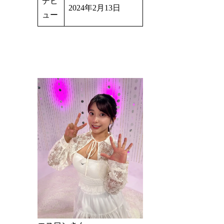
デビ
2024年2月13日
ュー