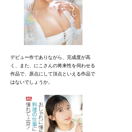
デビュー作でありながら、完成度が高
く、また、にこさんの将来性を伺わせる
作品で、原点にして頂点といえる作品で
はないでしょうか。