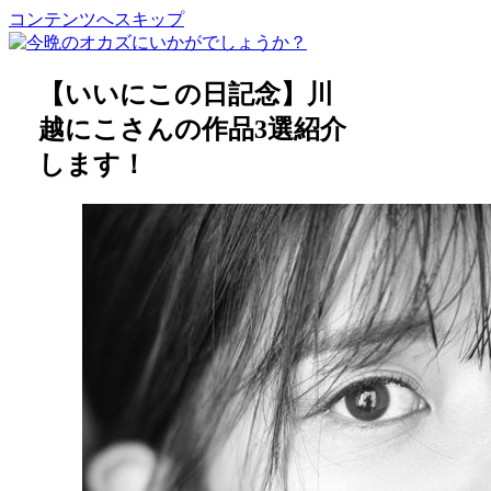
コンテンツへスキップ
【いいにこの日記念】川
越にこさんの作品3選紹介
します！