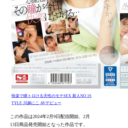
快楽で瞳トロける天性のモテSEX 新人NO.1S
TYLE 川越にこ AVデビュー
この作品は2024年2月9日配信開始、2月
13日商品発売開始となった作品です。