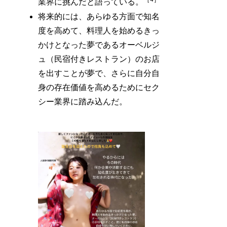
業界に挑んだと語っている。
将来的には、あらゆる方面で知名
度を高めて、料理人を始めるきっ
かけとなった夢であるオーベルジ
ュ（民宿付きレストラン）のお店
を出すことが夢で、さらに自分自
身の存在価値を高めるためにセク
シー業界に踏み込んだ。